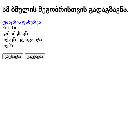
ამ ბმულის მეგობრისთვის გადაგზავნა
ფანჯრის დახურვა
Email to
გამომგზავნი
თქვენი ელ-ფოსტა
თემა
გაგზავნა
გაუქმება